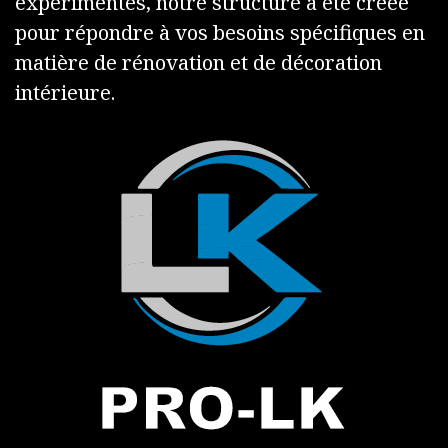
expérimentés, notre structure a été créée
pour répondre à vos besoins spécifiques en
matière de rénovation et de décoration
intérieure.