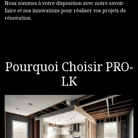
Nous sommes à votre disposition avec notre savoir-
faire et nos innovations pour réaliser vos projets de
rénovation.
Pourquoi Choisir PRO-
LK