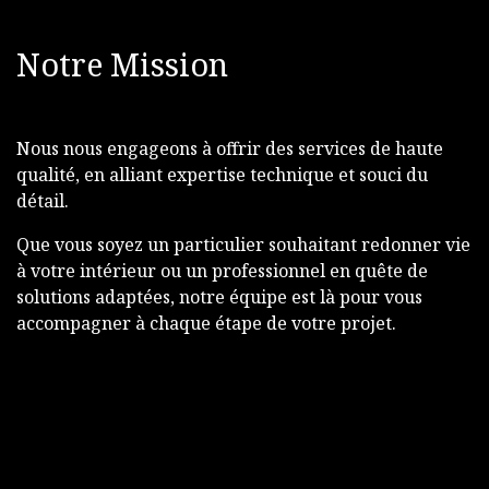
Notre Mission
Nous nous engageons à offrir des services de haute
qualité, en alliant expertise technique et souci du
détail.
Que vous soyez un particulier souhaitant redonner vie
à votre intérieur ou un professionnel en quête de
solutions adaptées, notre équipe est là pour vous
accompagner à chaque étape de votre projet.