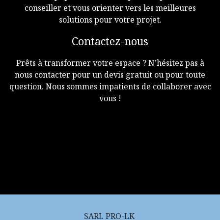
conseiller et vous orienter vers les meilleures
solutions pour votre projet.
Contactez-nous
Prêts à transformer votre espace ? N’hésitez pas à
nous contacter pour un devis gratuit ou pour toute
question. Nous sommes impatients de collaborer avec
vous !
SARL PRO-LK