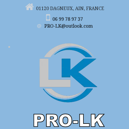
01120 DAGNEUX, AIN, FRANCE
06 99 78 97 37
PRO-LK@outlook.com