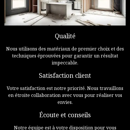
Qualité
Nous utilisons des matériaux de premier choix et des
techniques éprouvées pour garantir un résultat
impeccable.
Satisfaction client
Votre satisfaction est notre priorité. Nous travaillons
en étroite collaboration avec vous pour réaliser vos
envies.
Écoute et conseils
Notre équipe est à votre disposition pour vous