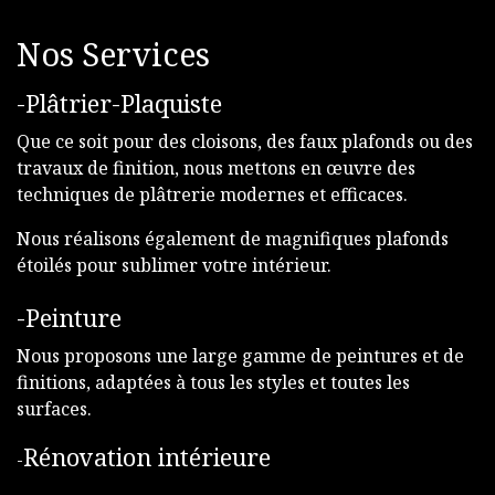
Nos Services
-Plâtrier-Plaquiste
Que ce soit pour des cloisons, des faux plafonds ou des
travaux de finition, nous mettons en œuvre des
techniques de plâtrerie modernes et efficaces.
Nous réalisons également de magnifiques plafonds
étoilés pour sublimer votre intérieur.
-Peinture
Nous proposons une large gamme de peintures et de
finitions, adaptées à tous les styles et toutes les
surfaces.
Rénovation intérieure
-