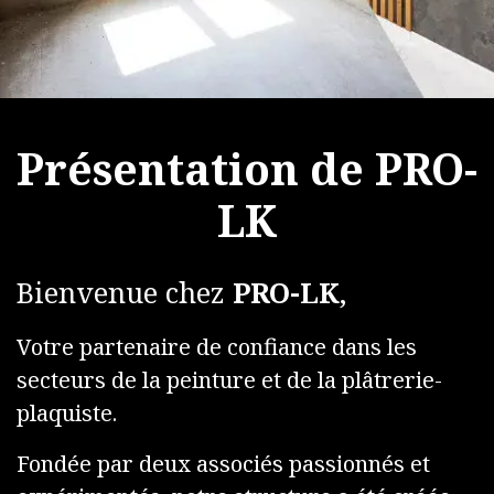
Présentation de PRO-
LK
Bienvenue chez
PRO-LK
,
Votre partenaire de confiance dans les
secteurs de la peinture et de la plâtrerie-
plaquiste.
Fondée par deux associés passionnés et